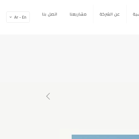
سية
عن الشركة
مشاريعنا
اتصل بنا
Ar - En