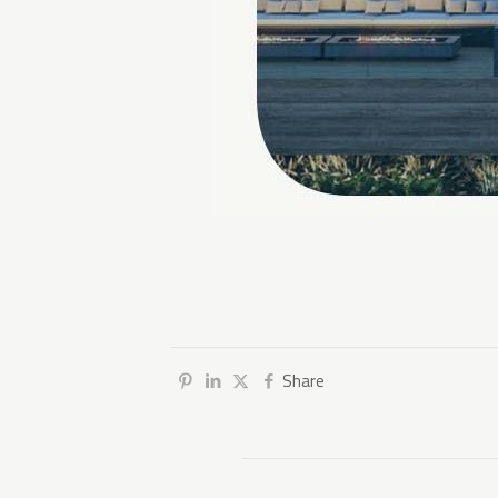
Share