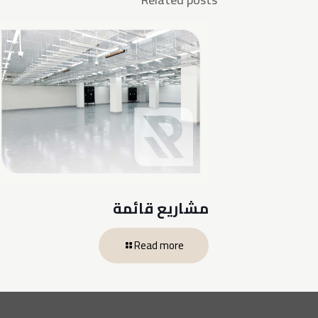
مشاريع قائمة
Read more