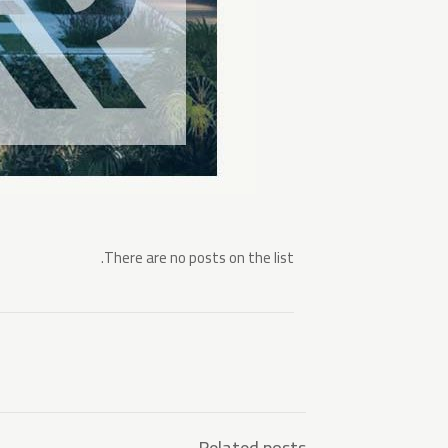
There are no posts on the list.
Related posts