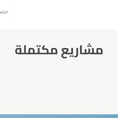
الرئي
مشاريع مكتملة